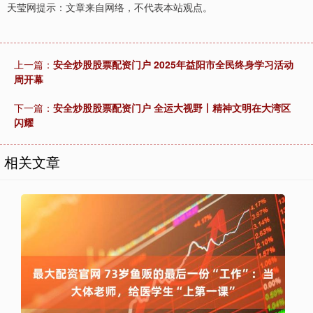
天莹网提示：文章来自网络，不代表本站观点。
上一篇：
安全炒股股票配资门户 2025年益阳市全民终身学习活动
周开幕
下一篇：
安全炒股股票配资门户 全运大视野丨精神文明在大湾区
闪耀
相关文章