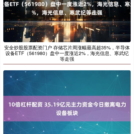
安全炒股股票配资门户 存储芯片周涨幅最高超35%，半导体
设备ETF（561980）盘中一度涨近2%，海光信息、寒武纪
等走强