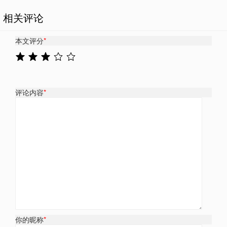
相关评论
本文评分
*
评论内容
*
你的昵称
*