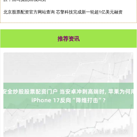
北京股票配资官方网站查询 芯擎科技完成新一轮超1亿美元融资
推荐资讯