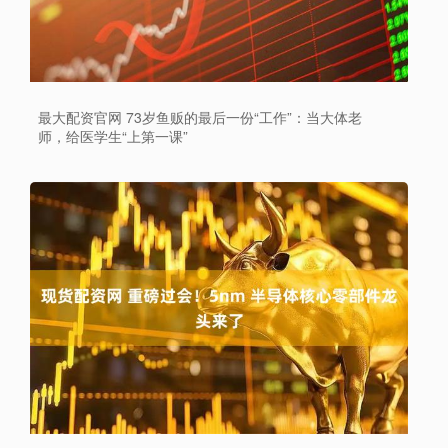
最大配资官网 73岁鱼贩的最后一份“工作”：当大体老
师，给医学生“上第一课”