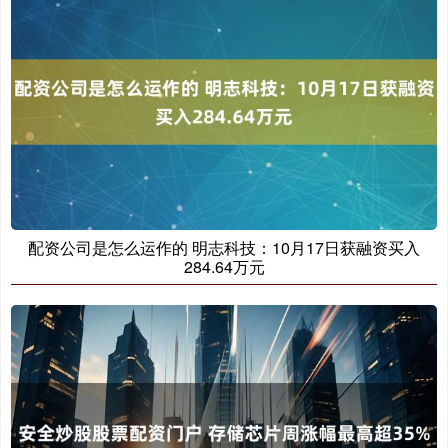
配资公司是怎么运作的 明志科技：10月17日获融资买入
284.64万元