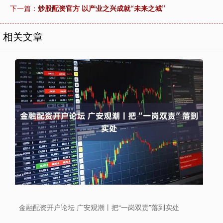
下一篇：
炒股配资官方 以产业之兴成就“未来之城”
相关文章
金融配资开户论坛 广安观潮丨把“一岗双责”落到实处