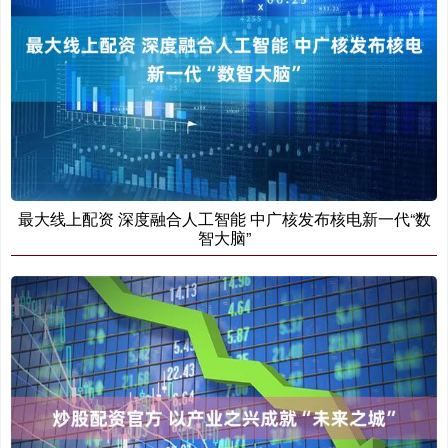
最大线上配资 深度融合人工智能 中广核发布核电新一代“数
智大脑”