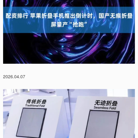
2026.04.07