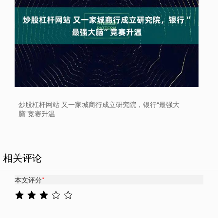
炒股杠杆网站 又一家城商行成立研究院，银行“最强大
脑”竞赛升温
相关评论
本文评分
*