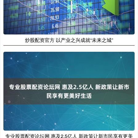
炒股配资官方 以产业之兴成就“未来之城”
专业股票配资论坛网 惠及2.5亿人 新政策让新市民享有更美