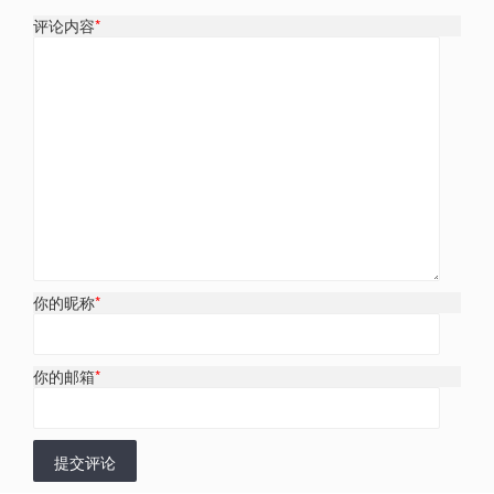
评论内容
*
你的昵称
*
你的邮箱
*
提交评论