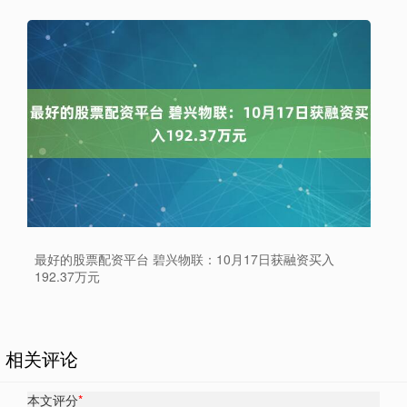
最好的股票配资平台 碧兴物联：10月17日获融资买入
192.37万元
相关评论
本文评分
*