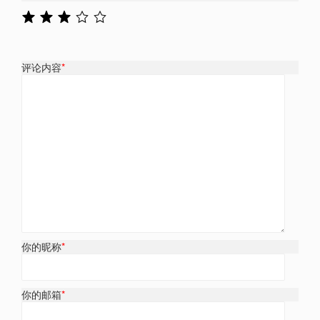
评论内容
*
你的昵称
*
你的邮箱
*