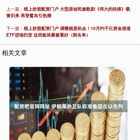
上一篇：
线上炒股配资门户 大型原创民族歌剧《伟大的抉择》载
誉归来 再登鹭岛引热潮
下一篇：
线上炒股配资门户 调整就是机会！10月约千亿资金借道
ETF进场扫货 这些板块最被看好（附名单）
相关文章